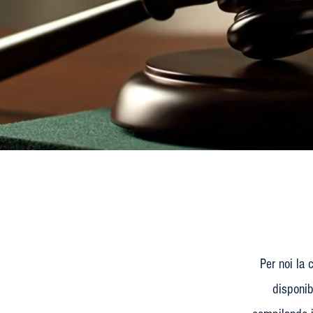
Per noi la 
disponib