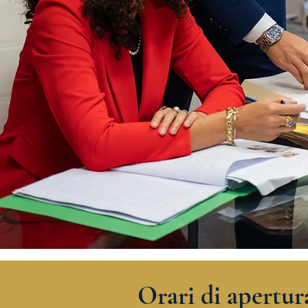
Orari di apertur