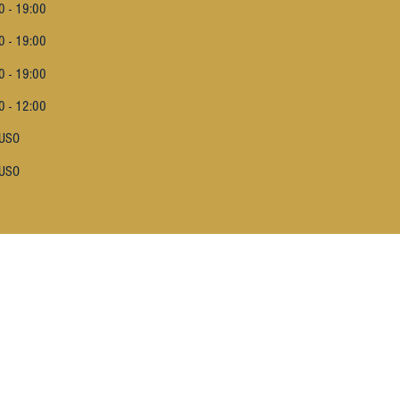
0 - 19:00
0 - 19:00
0 - 19:00
0 - 12:00
IUSO
IUSO