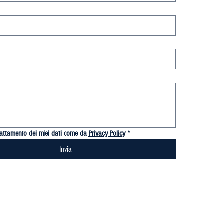
trattamento dei miei dati come da 
Privacy Policy
*
Invia