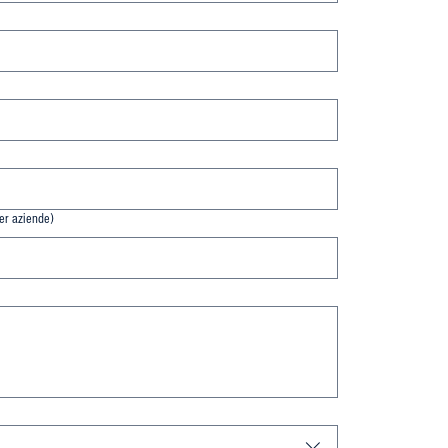
er aziende)